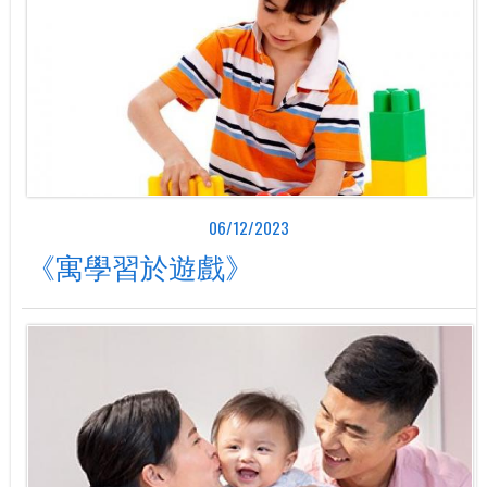
06/12/2023
《寓學習於遊戲》