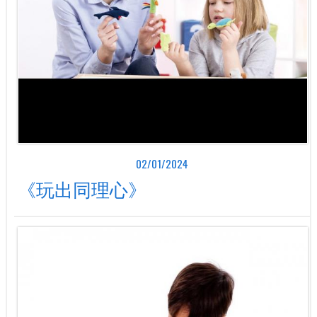
02/01/2024
《玩出同理心》