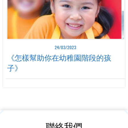
24/03/2023
《怎樣幫助你在幼稚園階段的孩
子》
聯絡我們